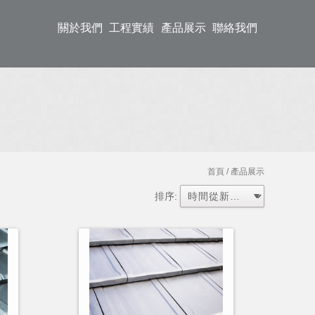
關於我們
工程實績
產品展示
聯絡我們
首頁
/ 產品展示
排序: