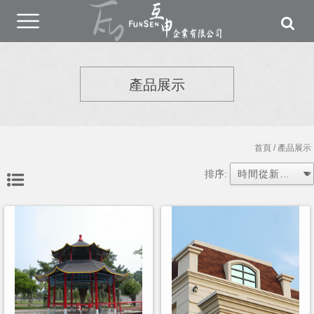
產品展示
首頁
/ 產品展示
排序: