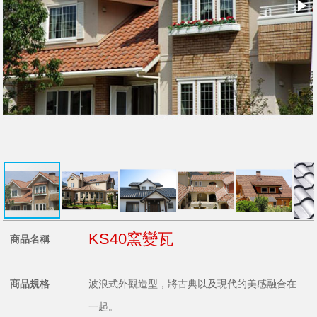
KS40窯變瓦
商品名稱
商品規格
波浪式外觀造型，將古典以及現代的美感融合在
一起。