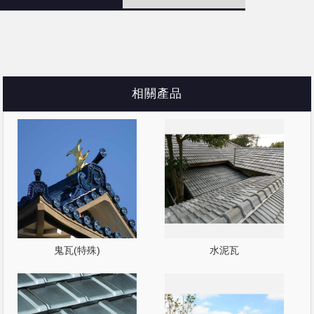
相關產品
鬼瓦(特殊)
水泥瓦