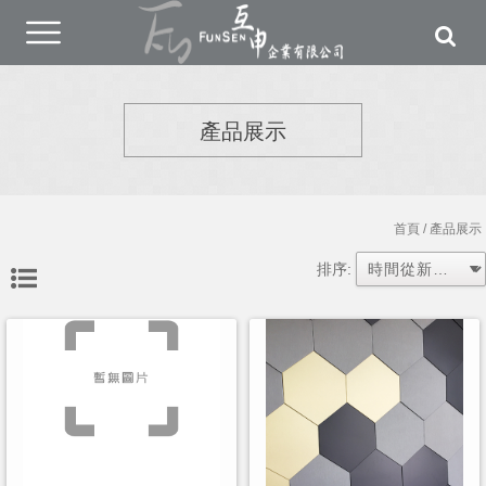
產品展示
首頁
/ 產品展示
排序: