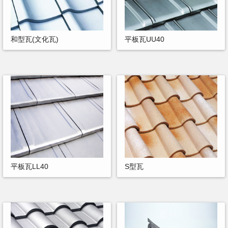
和型瓦(文化瓦)
平板瓦UU40
平板瓦LL40
S型瓦