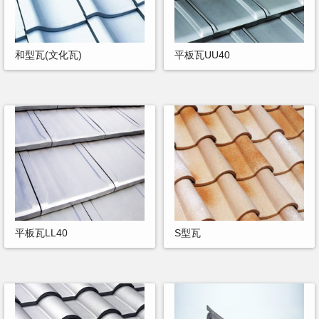
和型瓦(文化瓦)
平板瓦UU40
平板瓦LL40
S型瓦