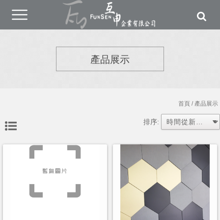
產品展示
首頁
/ 產品展示
排序: