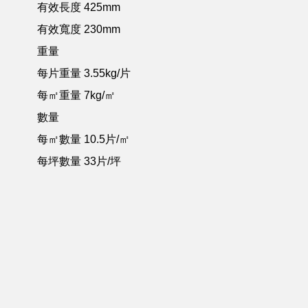
有效長度 425mm
有效寬度 230mm
重量
每片重量 3.55kg/片
每㎡重量 7kg/㎡
數量
每㎡數量 10.5片/㎡
每坪數量 33片/坪