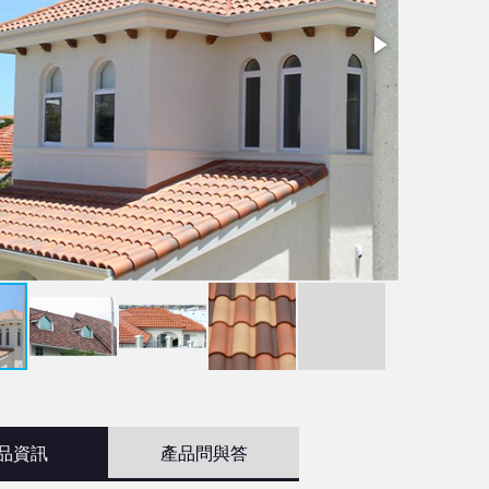
品資訊
產品問與答