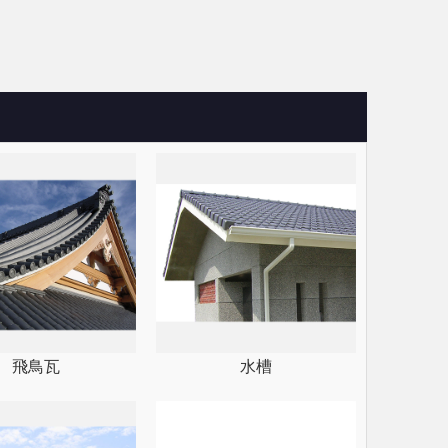
飛鳥瓦
水槽