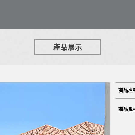
產品展示
商品名
商品規